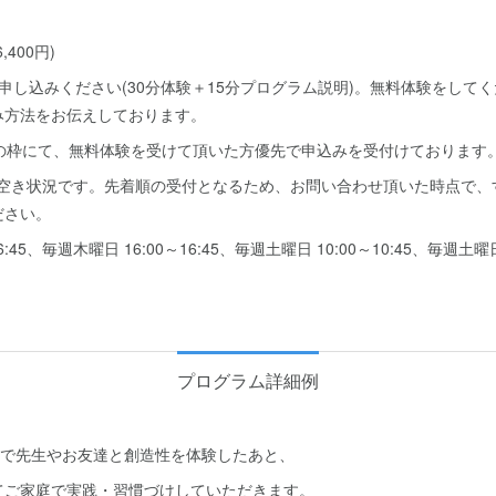
,400円)
申し込みください(30分体験＋15分プログラム説明)。無料体験をして
み方法をお伝えしております。
つの枠にて、無料体験を受けて頂いた方優先で申込みを受付けております
 時点での空き状況です。先着順の受付となるため、お問い合わせ頂いた時点で
ださい。
:45、毎週木曜日 16:00～16:45、毎週土曜日 10:00～10:45、毎週土曜日 
プログラム詳細例
ムで先生やお友達と創造性を体験したあと、
てご家庭で実践・習慣づけしていただきます。