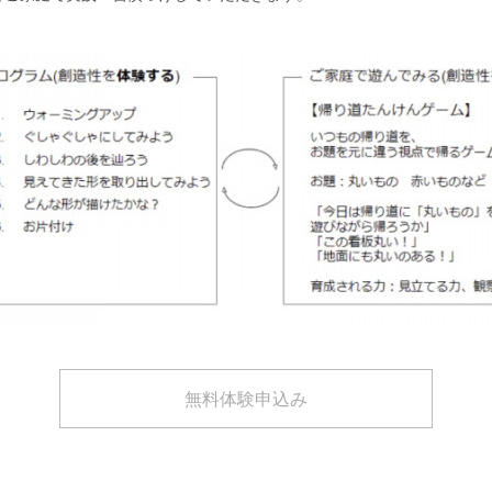
無料体験申込み