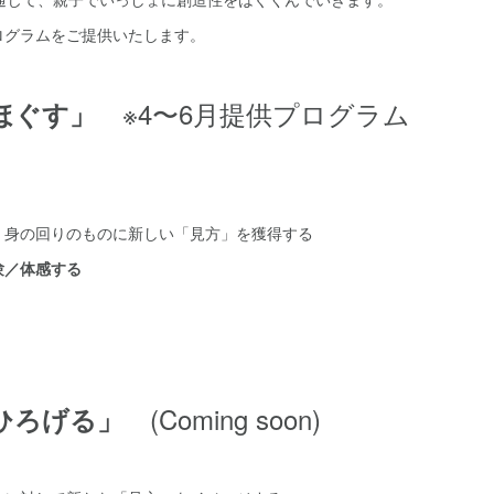
ログラムをご提供いたします。
※4〜6月提供プログラム
「ほぐす」
、身の回りのものに新しい「見方」を獲得する
験／体感する
(Coming soon)
「ひろげる」