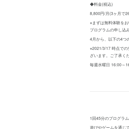
◆料金(税込)
8,800円/月(3ヶ月で26
※まずは無料体験をお
プログラムの申し込
4月から、以下の4
※2021/3/17
ざいます。ご了承く
毎週水曜日 16:00～16
1回45分のプログラ
遊びやゲームを通じ