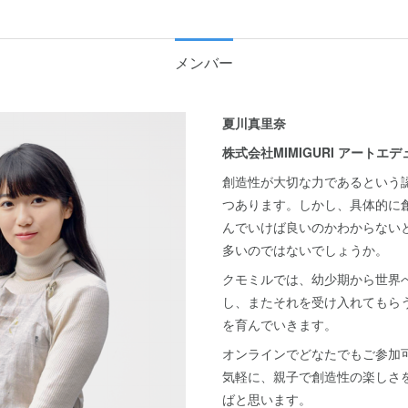
メンバー
夏川真里奈
株式会社MIMIGURI アートエ
創造性が大切な力であるという
つあります。しかし、具体的に
んでいけば良いのかわからない
多いのではないでしょうか。
クモミルでは、幼少期から世界
し、またそれを受け入れてもら
を育んでいきます。
オンラインでどなたでもご参加
気軽に、親子で創造性の楽しさ
ばと思います。