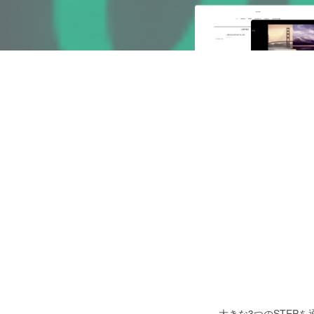
大きな3つのSTEP