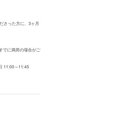
くださった方に、3ヶ月
。
、すでに満席の場合がご
11:00～11:45